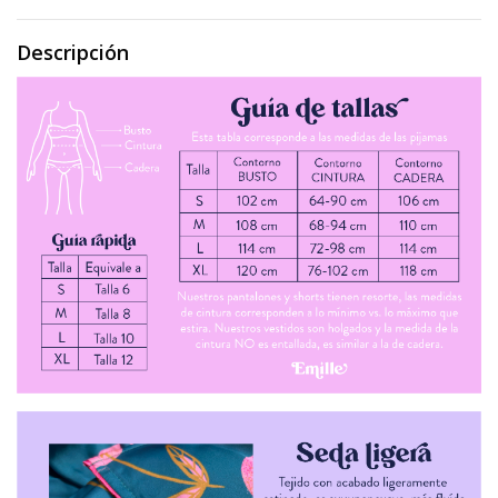
Descripción