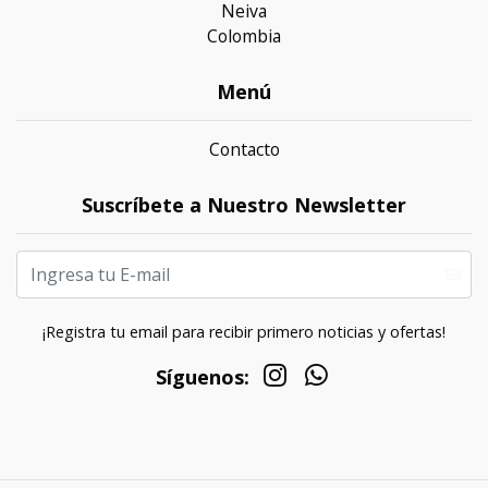
Neiva
Colombia
Menú
Contacto
Suscríbete a Nuestro Newsletter
¡Registra tu email para recibir primero noticias y ofertas!
Síguenos: