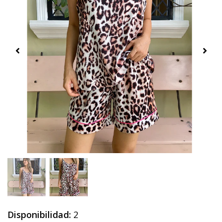
Disponibilidad:
2