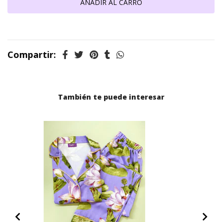
Compartir:
También te puede interesar