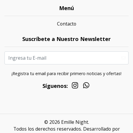
Menú
Contacto
Suscríbete a Nuestro Newsletter
¡Registra tu email para recibir primero noticias y ofertas!
Síguenos:
© 2026 Emille Night.
Todos los derechos reservados.
Desarrollado por