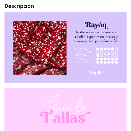
Descripción