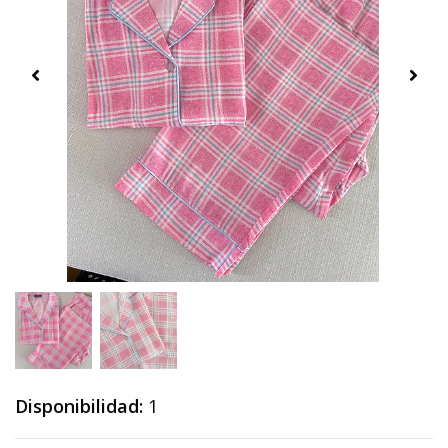
Disponibilidad:
1