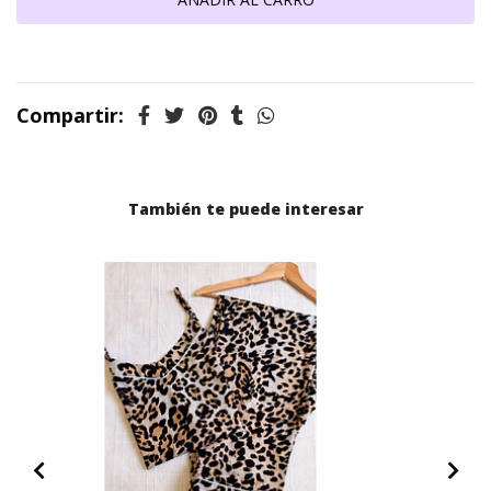
Compartir:
También te puede interesar