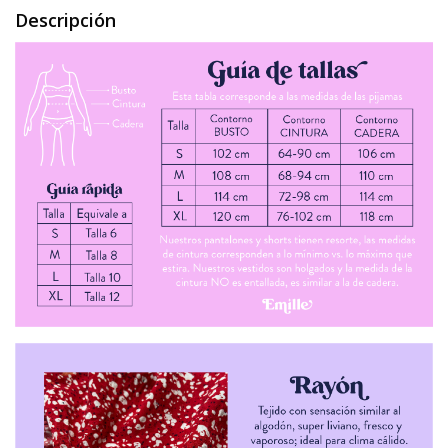
Descripción