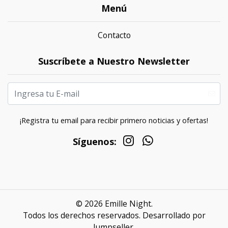
Menú
Contacto
Suscríbete a Nuestro Newsletter
¡Registra tu email para recibir primero noticias y ofertas!
Síguenos:
© 2026 Emille Night.
Todos los derechos reservados.
Desarrollado por
Jumpseller
.