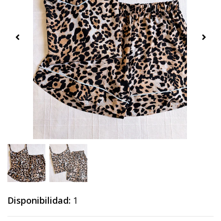
Disponibilidad:
1