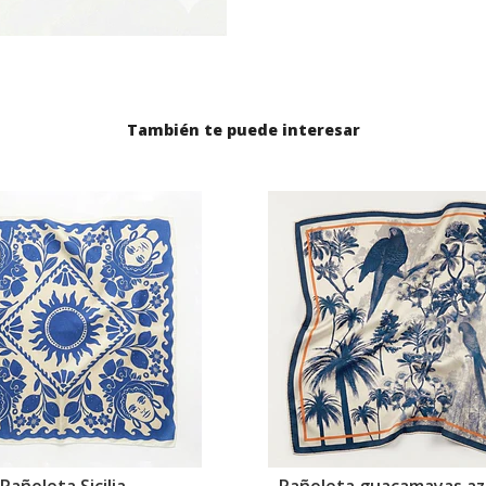
También te puede interesar