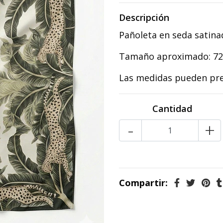
Descripción
Pañoleta en seda satina
Tamaño aproximado: 72 
Las medidas pueden pre
Cantidad
-
+
Compartir: