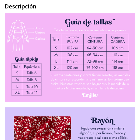
Descripción