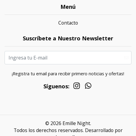
Menú
Contacto
Suscríbete a Nuestro Newsletter
¡Registra tu email para recibir primero noticias y ofertas!
Síguenos:
© 2026 Emille Night.
Todos los derechos reservados.
Desarrollado por