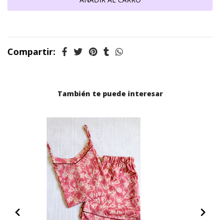
Compartir:
También te puede interesar