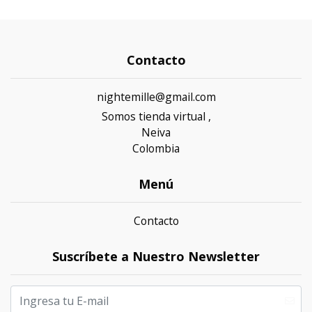
Contacto
nightemille@gmail.com
Somos tienda virtual ,
Neiva
Colombia
Menú
Contacto
Suscríbete a Nuestro Newsletter