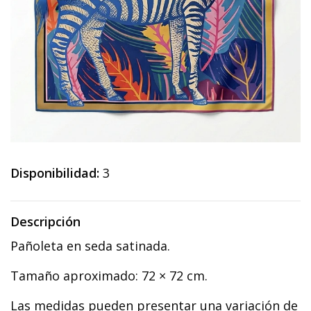
Disponibilidad:
3
Descripción
Pañoleta en seda satinada.
Tamaño aproximado: 72 × 72 cm.
Las medidas pueden presentar una variación de