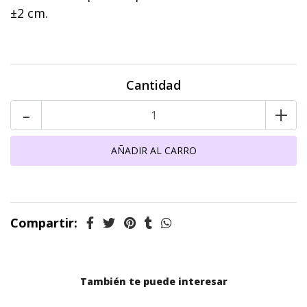
±2 cm.
Cantidad
-
+
Compartir:
También te puede interesar